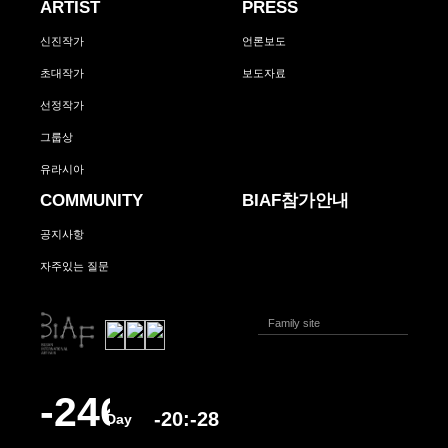
ARTIST
PRESS
신진작가
언론보도
초대작가
보도자료
선정작가
그룹상
유라시아
COMMUNITY
BIAF참가안내
공지사항
자주있는 질문