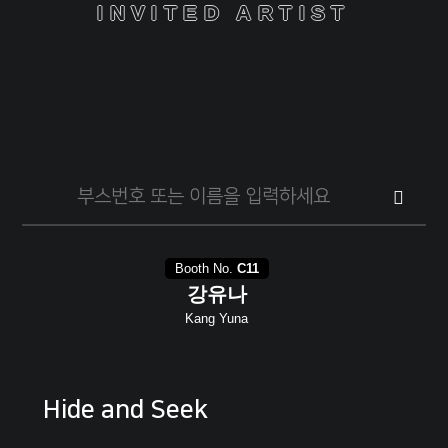
INVITED ARTIST
사이트 내 전체검색
Booth No.
C11
강유나
Kang Yuna
Hide and Seek