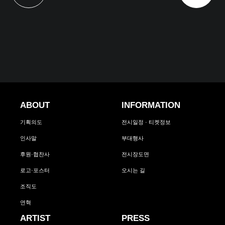
ABOUT
INFORMATION
기획의도
전시일정 · 티켓정보
인사말
부대행사
후원·협찬사
전시장도면
로고·포스터
오시는 길
조직도
연혁
ARTIST
PRESS