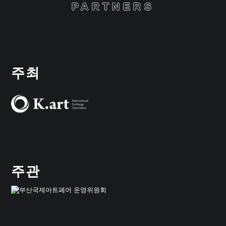
PARTNERS
주최
주관